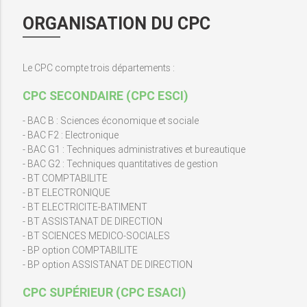
ORGANISATION DU CPC
Le CPC compte trois départements :
CPC SECONDAIRE (CPC ESCI)
- BAC B : Sciences économique et sociale
- BAC F2 : Electronique
- BAC G1 : Techniques administratives et bureautique
- BAC G2 : Techniques quantitatives de gestion
- BT COMPTABILITE
- BT ELECTRONIQUE
- BT ELECTRICITE-BATIMENT
- BT ASSISTANAT DE DIRECTION
- BT SCIENCES MEDICO-SOCIALES
- BP option COMPTABILITE
- BP option ASSISTANAT DE DIRECTION
CPC SUPÉRIEUR (CPC ESACI)