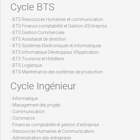
Cycle BTS
- BTS Ressources Humaines et communication
- BTS Finance comptabilité et Gestion d’Entreprise
- BTS Gestion Commerciale
- BTS Assistanat de direction
- BTS Systèmes Electroniques et informatiques
- BTS Informatique Développeur d’Application
- BTS Tourisme et Hôtellerie
- BTS Logistique
- BTS Maintenance des systèmes de production
Cycle Ingénieur
- Informatique
- Management des projets
- Communication
- Commerce
- Finances comptabilité et gestion d’entreprise
- Ressources Humaines et Communication
- Administration des entreprises