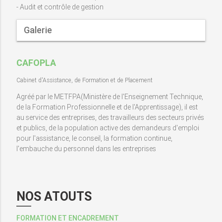
- Audit et contrôle de gestion
Galerie
CAFOPLA
Cabinet d'Assistance, de Formation et de Placement
Agréé par le METFPA(Ministère de l'Enseignement Technique,
de la Formation Professionnelle et de l'Apprentissage), il est
au service des entreprises, des travailleurs des secteurs privés
et publics, de la population active des demandeurs d'emploi
pour l'assistance, le conseil, la formation continue,
l'embauche du personnel dans les entreprises
NOS ATOUTS
FORMATION ET ENCADREMENT