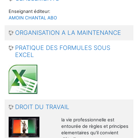
Enseignant éditeur:
AMOIN CHANTAL ABO
ORGANISATION A LA MAINTENANCE
PRATIQUE DES FORMULES SOUS
EXCEL
DROIT DU TRAVAIL
la vie professionnelle est
entourée de règles et principes
elementaires qu'il convient