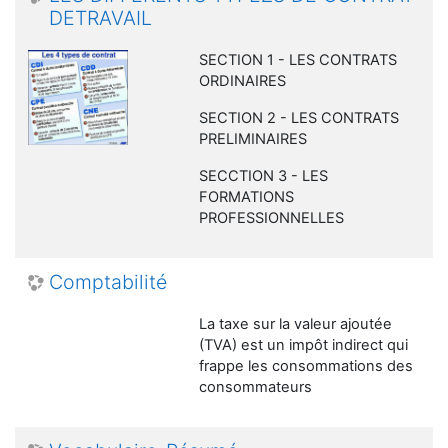
DETRAVAIL
SECTION 1 - LES CONTRATS
ORDINAIRES
SECTION 2 - LES CONTRATS
PRELIMINAIRES
SECCTION 3 - LES
FORMATIONS
PROFESSIONNELLES
Comptabilité
La taxe sur la valeur ajoutée
(TVA) est un impôt indirect qui
frappe les consommations des
consommateurs