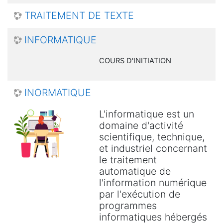
TRAITEMENT DE TEXTE
INFORMATIQUE
COURS D'INITIATION
INORMATIQUE
L'informatique est un
domaine d'activité
scientifique, technique,
et industriel concernant
le traitement
automatique de
l'information numérique
par l'exécution de
programmes
informatiques hébergés