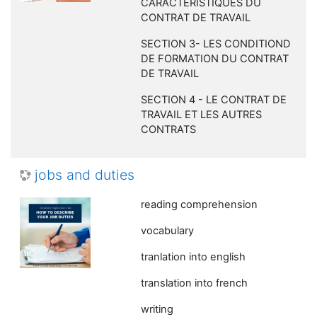
CARACTERISTIQUES DU
CONTRAT DE TRAVAIL
SECTION 3- LES CONDITIOND
DE FORMATION DU CONTRAT
DE TRAVAIL
SECTION 4 - LE CONTRAT DE
TRAVAIL ET LES AUTRES
CONTRATS
jobs and duties
reading comprehension
vocabulary
tranlation into english
translation into french
writing