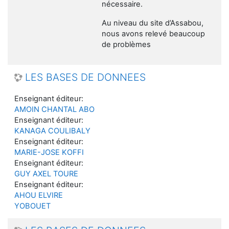
nécessaire.
Au niveau du site d’Assabou,
nous avons relevé beaucoup
de problèmes
LES BASES DE DONNEES
Enseignant éditeur:
AMOIN CHANTAL ABO
Enseignant éditeur:
KANAGA COULIBALY
Enseignant éditeur:
MARIE-JOSE KOFFI
Enseignant éditeur:
GUY AXEL TOURE
Enseignant éditeur:
AHOU ELVIRE
YOBOUET