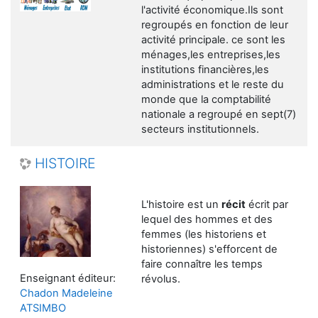
l'activité économique.Ils sont
regroupés en fonction de leur
activité principale. ce sont les
ménages,les entreprises,les
institutions financières,les
administrations et le reste du
monde que la comptabilité
nationale a regroupé en sept(7)
secteurs institutionnels.
HISTOIRE
L'histoire est un
récit
écrit par
lequel des hommes et des
femmes (les historiens et
historiennes) s'efforcent de
faire connaître les temps
Enseignant éditeur:
révolus.
Chadon Madeleine
ATSIMBO