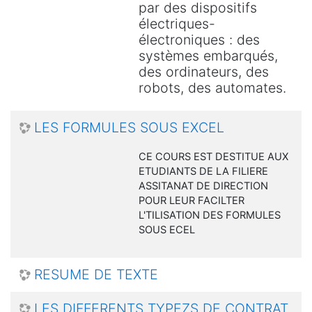
par des dispositifs
électriques-
électroniques : des
systèmes embarqués,
des ordinateurs, des
robots, des automates.
LES FORMULES SOUS EXCEL
CE COURS EST DESTITUE AUX
ETUDIANTS DE LA FILIERE
ASSITANAT DE DIRECTION
POUR LEUR FACILTER
L'TILISATION DES FORMULES
SOUS ECEL
RESUME DE TEXTE
LES DIFFERENTS TYPEZS DE CONTRAT