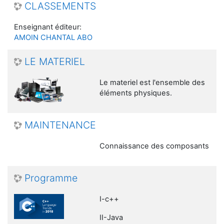
CLASSEMENTS
Enseignant éditeur:
AMOIN CHANTAL ABO
LE MATERIEL
Le materiel est l'ensemble des
éléments physiques.
MAINTENANCE
Connaissance des composants
Programme
I-c++
II-Java