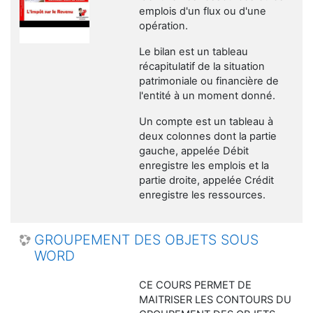
emplois d'un flux ou d'une
opération.
Le bilan est un tableau
récapitulatif de la situation
patrimoniale ou financière de
l'entité à un moment donné.
Un compte est un tableau à
deux colonnes dont la partie
gauche, appelée Débit
enregistre les emplois et la
partie droite, appelée Crédit
enregistre les ressources.
GROUPEMENT DES OBJETS SOUS
WORD
CE COURS PERMET DE
MAITRISER LES CONTOURS DU