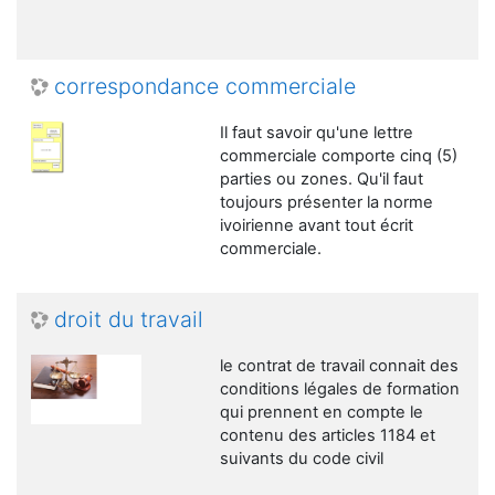
correspondance commerciale
Il faut savoir qu'une lettre
commerciale comporte cinq (5)
parties ou zones. Qu'il faut
toujours présenter la norme
ivoirienne avant tout écrit
commerciale.
droit du travail
le contrat de travail connait des
conditions légales de formation
qui prennent en compte le
contenu des articles 1184 et
suivants du code civil