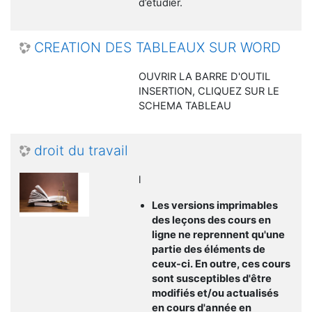
d’étudier.
CREATION DES TABLEAUX SUR WORD
OUVRIR LA BARRE D'OUTIL
INSERTION, CLIQUEZ SUR LE
SCHEMA TABLEAU
droit du travail
l
Les versions imprimables
des leçons des cours en
ligne ne reprennent qu'une
partie des éléments de
ceux-ci. En outre, ces cours
sont susceptibles d'être
modifiés et/ou actualisés
en cours d'année en