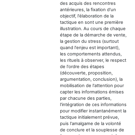
des acquis des rencontres
antérieures, la fixation d'un
objectif, l'élaboration de la
tactique en sont une première
illustration. Au cours de chaque
étape de la démarche de vente,
la gestion du stress (surtout
quand l'enjeu est important),
les comportements attendus,
les rituels à observer, le respect
de l'ordre des étapes
(découverte, proposition,
argumentation, conclusion), la
mobilisation de l'attention pour
capter les informations émises
par chacune des parties,
l'intégration de ces informations
pour modifier instantanément la
tactique initialement prévue,
puis l'amalgame de la volonté
de conclure et la souplesse de