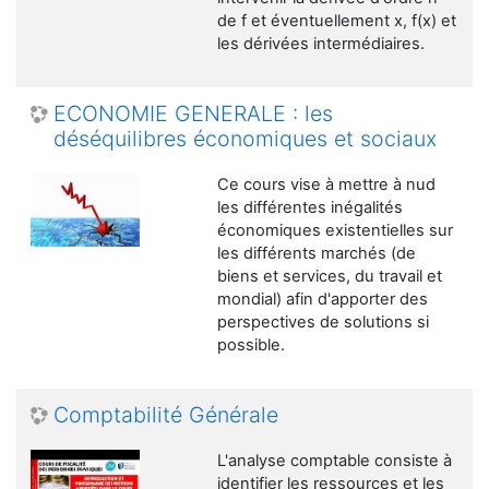
de f et éventuellement x, f(x) et
les dérivées intermédiaires.
ECONOMIE GENERALE : les
déséquilibres économiques et sociaux
Ce cours vise à mettre à nud
les différentes inégalités
économiques existentielles sur
les différents marchés (de
biens et services, du travail et
mondial) afin d'apporter des
perspectives de solutions si
possible.
Comptabilité Générale
L'analyse comptable consiste à
identifier les ressources et les