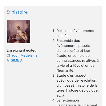
histoire
Relation d'évènements
passés.
Ensemble des
évènements passés
Enseignant éditeur:
d'une société et leur
Chadon Madeleine
étude, ensemble de
ATSIMBO
connaissances relatives à
la vie et à l'évolution de
l'humanité.
Étude d'un aspect
spécifique de l'évolution,
d'un passé (histoire de la
terre, histoire géologique,
etc.)
par extension
La postérité, le jugement