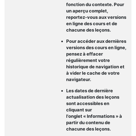
fonction du contexte. Pour
un aperçu complet,
reportez-vous aux versions
en ligne des cours et de
chacune des leçons.
Pour accéder aux dernières
versions des cours en ligne,
pensez à effacer
régulièrement votre
historique de navigation et
à vider le cache de votre
navigateur.
Les dates de dernière
actualisation des leçons
sont accessibles en
cliquant sur
l'onglet
«
Informations
»
à
partir du contenu de
chacune des leçons.