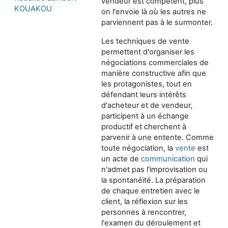
vendeur est compétent, plus
KOUAKOU
on l'envoie là où les autres ne
parviennent pas à le surmonter.
Les techniques de vente
permettent d'organiser les
négociations commerciales de
manière constructive afin que
les protagonistes, tout en
défendant leurs intérêts
d'acheteur et de vendeur,
participent à un échange
productif et cherchent à
parvenir à une entente. Comme
toute négociation, la
vente
est
un acte de
communication
qui
n'admet pas l'improvisation ou
la spontanéité. La préparation
de chaque entretien avec le
client, la réflexion sur les
personnes à rencontrer,
l'examen du déroulement et