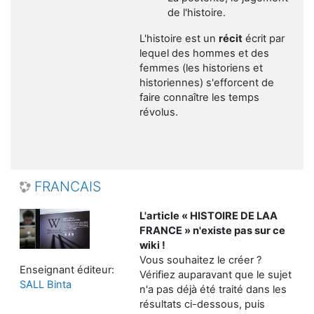
de l'histoire.
L'histoire est un
récit
écrit par
lequel des hommes et des
femmes (les historiens et
historiennes) s'efforcent de
faire connaître les temps
révolus.
FRANCAIS
L'article « HISTOIRE DE LAA
FRANCE » n'existe pas sur ce
wiki !
Vous souhaitez le créer ?
Enseignant éditeur:
Vérifiez auparavant que le sujet
SALL Binta
n'a pas déjà été traité dans les
résultats ci-dessous, puis