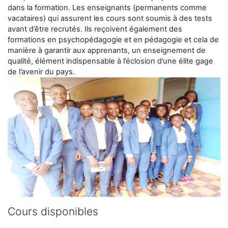
dans la formation. Les enseignants (permanents comme
vacataires) qui assurent les cours sont soumis à des tests
avant d’être recrutés. Ils reçoivent également des
formations en psychopédagogie et en pédagogie et cela de
manière à garantir aux apprenants, un enseignement de
qualité, élément indispensable à l’éclosion d’une élite gage
de l’avenir du pays.
Cours disponibles