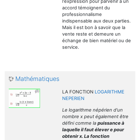
l'expression pour parvenir à un
accord témoignent du
professionnalisme
indispensable aux deux parties.
Mais il est bon à savoir que la
vente reste et demeure un
échange de bien matériel ou de
service.
Mathématiques
LA FONCTION
LOGARITHME
NEPERIEN
Le logarithme népérien d'un
nombre x peut également être
défini comme la
puissance à
laquelle il faut élever e pour
obtenir x. La fonction