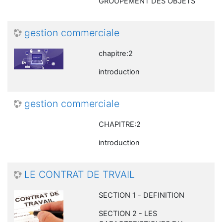
GROUPEMENT DES OBJETS
gestion commerciale
chapitre:2
introduction
gestion commerciale
CHAPITRE:2
introduction
LE CONTRAT DE TRVAIL
SECTION 1 - DEFINITION
SECTION 2 - LES