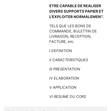
ETRE CAPABLE DE REALISER
DIVERS SUPPORTS PAPIER ET
L'EXPLOITER NORMALEMEN
T.
TELS QUE LES BONS DE
COMMANDE, BULETTIN DE
LIVRAISON, RECEPTION,
FACTURE, etc.
I DEFINITION
II CARACTERISTIQUES
III PRESENTATION
IV ELABORATION
V APPLICATION
VI RESUME DU CORS