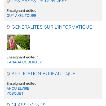
LES BASES DE DONNEES
Enseignant éditeur:
GUY AXEL TOURE
GENERALITES SUR L'INFORMATIQUE
Enseignant éditeur:
KANAGA COULIBALY
APPLICATION BUREAUTIQUE
Enseignant éditeur:
AHOU ELVIRE
YOBOUET
CLASSEMENTS