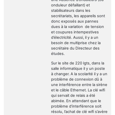
onduleur défaillant) et
stabilisateurs dans les
secrétariats, les appareils sont
donc exposés aux pannes
dues à la variation de tension
et coupures intempestives
d’électricité. Aussi, il y a un
besoin de multiprise chez la
secrétaire du Directeur des
études.
Sur le site de 220 lgts, dans la
salle informatique il y un poste
à changer. A la scolarité il y a un
problème de connexion dû à
une interférence entre la sirène
et le câble Ethernet. La clé wifi
qui servait de relais a été
abimée. En attendant que le
problème d’interférence soit
résolu, l’achat de clé wifi s’avère